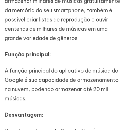
armazenar milhares de músicas gratuitamente
da memória do seu smartphone, também é
possível criar listas de reprodução e ouvir
centenas de milhares de músicas em uma
grande variedade de gêneros.
Função principal:
A função principal do aplicativo de música do
Google é sua capacidade de armazenamento
na nuvem, podendo armazenar até 20 mil
músicas.
Desvantagem: