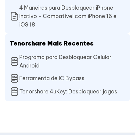
4 Maneiras para Desbloquear iPhone
Inativo - Compatível com iPhone 16 e
iOS 18
Tenorshare Mais Recentes
Programa para Desbloquear Celular
Android
Ferramenta de IC Bypass
Tenorshare 4uKey: Desbloquear jogos