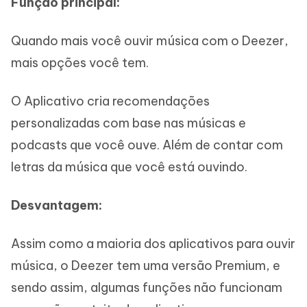
Função principal:
Quando mais você ouvir música com o Deezer,
mais opções você tem.
O Aplicativo cria recomendações
personalizadas com base nas músicas e
podcasts que você ouve. Além de contar com
letras da música que você está ouvindo.
Desvantagem:
Assim como a maioria dos aplicativos para ouvir
música, o Deezer tem uma versão Premium, e
sendo assim, algumas funções não funcionam