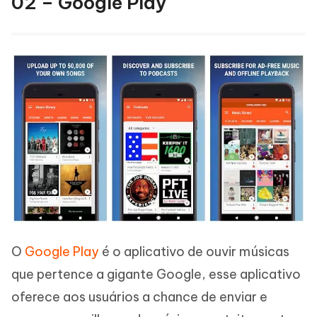
02 – Google Play
O
Google Play
é o aplicativo de ouvir músicas
que pertence a gigante Google, esse aplicativo
oferece aos usuários a chance de enviar e