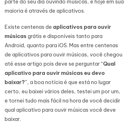
parte do seu dia ouvindo músicas, e hoje em sua
maioria é através de aplicativos.
Existe centenas de
aplicativos para ouvir
músicas
grátis e disponíveis tanto para
Android, quanto para iOS. Mas entre centenas
de aplicativos para ouvir músicas, você chegou
até esse artigo pois deve se perguntar “
Qual
aplicativo para ouvir músicas eu devo
baixar?
”, a boa notícia é que está no lugar
certo, eu baixei vários deles, testei um por um,
e tornei tudo mais fácil na hora de você decidir
qual aplicativo para ouvir músicas você deve
baixar.