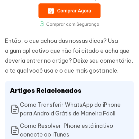
Então, o que achou das nossas dicas? Usa
algum aplicativo que não foi citado e acha que
deveria entrar no artigo? Deixe seu comentário,
cite qual você usa e o que mais gosta nele.
Artigos Relacionados
Como Transferir WhatsApp do iPhone
para Android Grátis de Maneira Fácil
Como Resolver iPhone está inativo
conecte ao iTunes