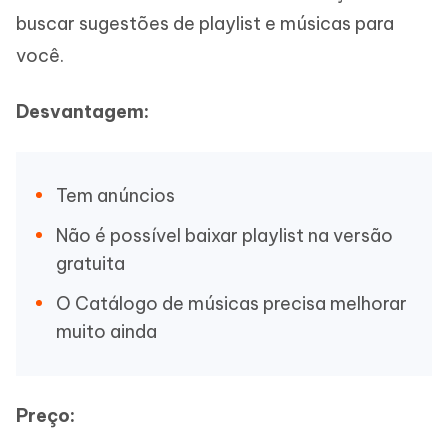
buscar sugestões de playlist e músicas para
você.
Desvantagem:
Tem anúncios
Não é possível baixar playlist na versão
gratuita
O Catálogo de músicas precisa melhorar
muito ainda
Preço: