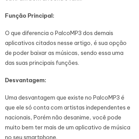
Função Principal:
O que diferencia o PalcoMP3 dos demais
aplicativos citados nesse artigo, é sua opção
de poder baixar as músicas, sendo essa uma
das suas principais funções.
Desvantagem:
Uma desvantagem que existe no PalcoMP3 é
que ele só conta com artistas independentes e
nacionais, Porém não desanime, você pode
muito bem ter mais de um aplicativo de música
no seu smartphone.