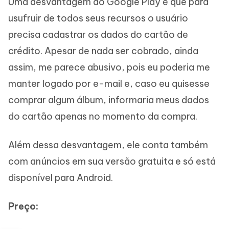
Uma desvantagem do Google Play é que para
usufruir de todos seus recursos o usuário
precisa cadastrar os dados do cartão de
crédito. Apesar de nada ser cobrado, ainda
assim, me parece abusivo, pois eu poderia me
manter logado por e-mail e, caso eu quisesse
comprar algum álbum, informaria meus dados
do cartão apenas no momento da compra.
Além dessa desvantagem, ele conta também
com anúncios em sua versão gratuita e só está
disponível para Android.
Preço: