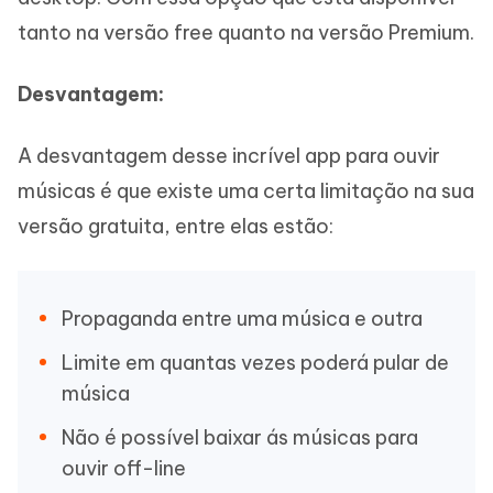
tanto na versão free quanto na versão Premium.
Desvantagem:
A desvantagem desse incrível app para ouvir
músicas é que existe uma certa limitação na sua
versão gratuita, entre elas estão:
Propaganda entre uma música e outra
Limite em quantas vezes poderá pular de
música
Não é possível baixar ás músicas para
ouvir off-line