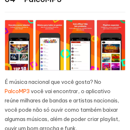
É música nacional que você gosta? No
PalcoMP3
você vai encontrar, o aplicativo
reúne milhares de bandas e artistas nacionais,
você pode não só ouvir como também baixar
algumas músicas, além de poder criar playlist,
ouvir um bom arrocha e funk.