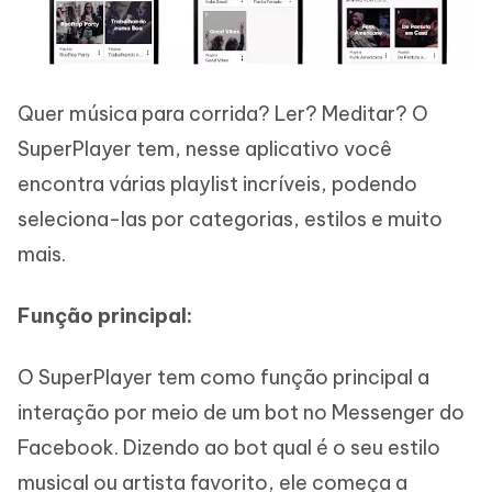
Quer música para corrida? Ler? Meditar? O
SuperPlayer tem, nesse aplicativo você
encontra várias playlist incríveis, podendo
seleciona-las por categorias, estilos e muito
mais.
Função principal:
O SuperPlayer tem como função principal a
interação por meio de um bot no Messenger do
Facebook. Dizendo ao bot qual é o seu estilo
musical ou artista favorito, ele começa a