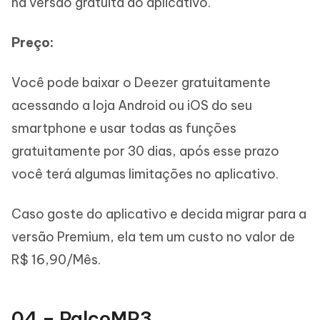
na versão gratuita do aplicativo.
Preço:
Você pode baixar o Deezer gratuitamente
acessando a loja Android ou iOS do seu
smartphone e usar todas as funções
gratuitamente por 30 dias, após esse prazo
você terá algumas limitações no aplicativo.
Caso goste do aplicativo e decida migrar para a
versão Premium, ela tem um custo no valor de
R$ 16,90/Mês.
04 – PalcoMP3