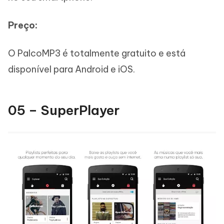
Preço:
O PalcoMP3 é totalmente gratuito e está
disponível para Android e iOS.
05 – SuperPlayer