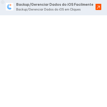
Backup/Gerenciar Dados do iOS Facilmente
Backup/Gerenciar Dados do iOS em Cliques