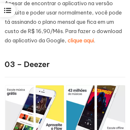
Apesar de encontrar o aplicativo na versão
gratuita e poder usar normalmente, você pode
tá assinando o plano mensal que fica em um
custo de R$ 16,90/Mês. Para fazer o download
do aplicativo da Google,
clique aqui
.
03 – Deezer