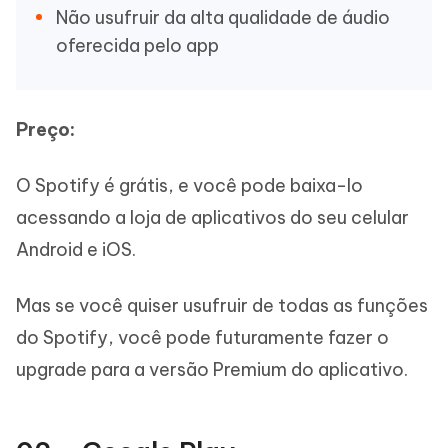
Não usufruir da alta qualidade de áudio
oferecida pelo app
Preço:
O Spotify é grátis, e você pode baixa-lo
acessando a loja de aplicativos do seu celular
Android e iOS.
Mas se você quiser usufruir de todas as funções
do Spotify, você pode futuramente fazer o
upgrade para a versão Premium do aplicativo.