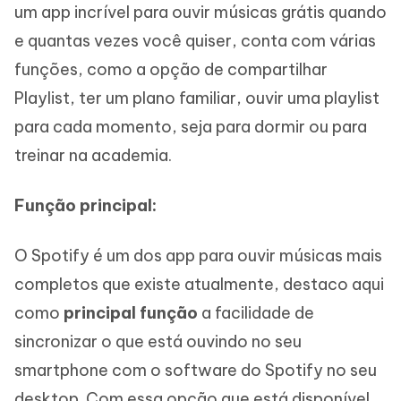
um app incrível para ouvir músicas grátis quando
e quantas vezes você quiser, conta com várias
funções, como a opção de compartilhar
Playlist, ter um plano familiar, ouvir uma playlist
para cada momento, seja para dormir ou para
treinar na academia.
Função principal:
O Spotify é um dos app para ouvir músicas mais
completos que existe atualmente, destaco aqui
como
principal função
a facilidade de
sincronizar o que está ouvindo no seu
smartphone com o software do Spotify no seu
desktop. Com essa opção que está disponível