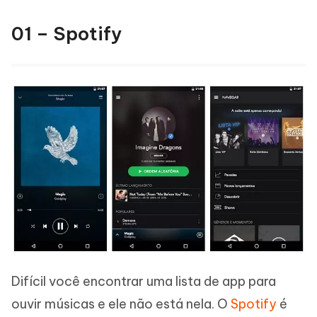
01 – Spotify
Difícil você encontrar uma lista de app para
ouvir músicas e ele não está nela. O
Spotify
é