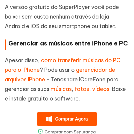
A versão gratuita do SuperPlayer você pode
baixar sem custo nenhum através da loja
Android e iOS do seu smartphone ou tablet.
Gerenciar as músicas entre iPhone e PC
Apesar disso,
como transferir músicas do PC
para o iPhone
? Pode usar o
gerenciador de
arquivos iPhone
- Tenoshare iCareFone para
gerenciar as suas
músicas
,
fotos
,
vídeos
. Baixe
e instale gratuito o software.