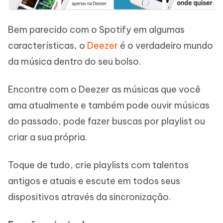
Bem parecido com o Spotify em algumas
características, o
Deezer
é o verdadeiro mundo
da música dentro do seu bolso.
Encontre com o Deezer as músicas que você
ama atualmente e também pode ouvir músicas
do passado, pode fazer buscas por playlist ou
criar a sua própria.
Toque de tudo, crie playlists com talentos
antigos e atuais e escute em todos seus
dispositivos através da sincronização.