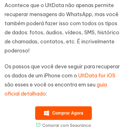
Acontece que o UltData não apenas permite
recuperar mensagens do WhatsApp, mas você
também poderá fazer isso com todos os tipos
de dados: fotos, áudios, vídeos, SMS, histórico
de chamadas, contatos, etc. É incrivelmente
poderoso!
Os passos que você deve seguir para recuperar
os dados de um iPhone com o
UltData for iOS
são esses e você os encontra em seu
guia
oficial detalhado
: