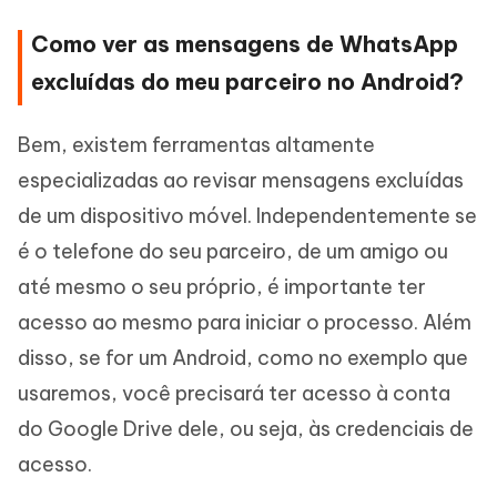
Como ver as mensagens de WhatsApp
excluídas do meu parceiro no Android?
Bem, existem ferramentas altamente
especializadas ao revisar mensagens excluídas
de um dispositivo móvel. Independentemente se
é o telefone do seu parceiro, de um amigo ou
até mesmo o seu próprio, é importante ter
acesso ao mesmo para iniciar o processo. Além
disso, se for um Android, como no exemplo que
usaremos, você precisará ter acesso à conta
do Google Drive dele, ou seja, às credenciais de
acesso.