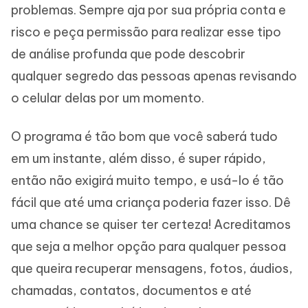
problemas. Sempre aja por sua própria conta e
risco e peça permissão para realizar esse tipo
de análise profunda que pode descobrir
qualquer segredo das pessoas apenas revisando
o celular delas por um momento.
O programa é tão bom que você saberá tudo
em um instante, além disso, é super rápido,
então não exigirá muito tempo, e usá-lo é tão
fácil que até uma criança poderia fazer isso. Dê
uma chance se quiser ter certeza! Acreditamos
que seja a melhor opção para qualquer pessoa
que queira recuperar mensagens, fotos, áudios,
chamadas, contatos, documentos e até