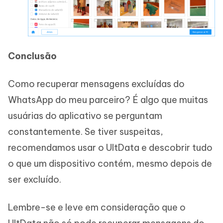
Conclusão
Como recuperar mensagens excluídas do
WhatsApp do meu parceiro? É algo que muitas
usuárias do aplicativo se perguntam
constantemente. Se tiver suspeitas,
recomendamos usar o UltData e descobrir tudo
o que um dispositivo contém, mesmo depois de
ser excluído.
Lembre-se e leve em consideração que o