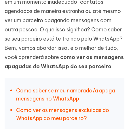
em um momento inadequado, contatos
agendados de maneira estranha ou até mesmo
ver um parceiro apagando mensagens com
outra pessoa. O que isso significa? Como saber
se seu parceiro está te traindo pelo WhatsApp?
Bem, vamos abordar isso, e o melhor de tudo,
você aprenderá sobre
como ver as mensagens
apagadas do WhatsApp do seu parceiro
.
Como saber se meu namorado/a apaga
mensagens no WhatsApp
Como ver as mensagens excluídas do
WhatsApp do meu parceiro?