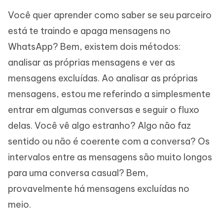
Você quer aprender como saber se seu parceiro
está te traindo e apaga mensagens no
WhatsApp? Bem, existem dois métodos:
analisar as próprias mensagens e ver as
mensagens excluídas. Ao analisar as próprias
mensagens, estou me referindo a simplesmente
entrar em algumas conversas e seguir o fluxo
delas. Você vê algo estranho? Algo não faz
sentido ou não é coerente com a conversa? Os
intervalos entre as mensagens são muito longos
para uma conversa casual? Bem,
provavelmente há mensagens excluídas no
meio.