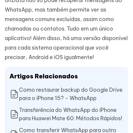
UltData não só pode recuperar mensagens do
WhatsApp, mas também permite ver as
mensagens comuns excluídas, assim como
chamadas ou contatos. Tudo em um único
aplicativo! Além disso, há uma versão disponível
para cada sistema operacional que você
precisar, Android e iOS igualmente!
Artigos Relacionados
Como restaurar backup do Google Drive
para o iPhone 15? - WhatsApp
Transferência do WhatsApp do iPhone
para Huawei Mate 60: Métodos Rápidos!
Como transferir WhatsApp para outro