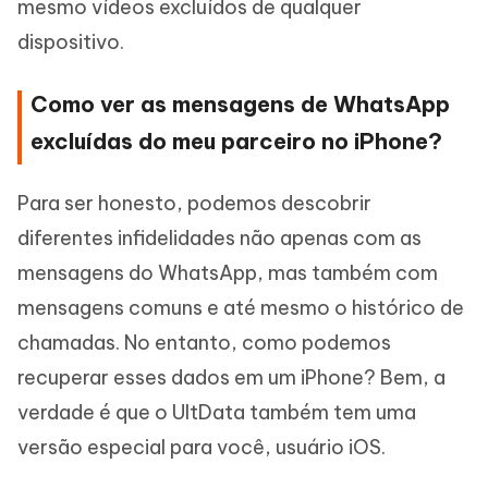
mesmo vídeos excluídos de qualquer
dispositivo.
Como ver as mensagens de WhatsApp
excluídas do meu parceiro no iPhone?
Para ser honesto, podemos descobrir
diferentes infidelidades não apenas com as
mensagens do WhatsApp, mas também com
mensagens comuns e até mesmo o histórico de
chamadas. No entanto, como podemos
recuperar esses dados em um iPhone? Bem, a
verdade é que o UltData também tem uma
versão especial para você, usuário iOS.