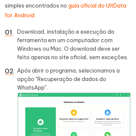
simples encontrados no
guia oficial do UltData
for Android:
Download, instalação e execução da
ferramenta em um computador com
Windows ou Mac. O download deve ser
feito apenas no site oficial, sem exceções.
Após abrir o programa, selecionamos a
opção "Recuperação de dados do
WhatsApp".