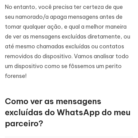
No entanto, você precisa ter certeza de que
seu namorado/a apaga mensagens antes de
tomar qualquer ação, e qual a melhor maneira
de ver as mensagens excluídas diretamente, ou
até mesmo chamadas excluídas ou contatos
removidos do dispositivo. Vamos analisar todo
um dispositivo como se fôssemos um perito
forense!
Como ver as mensagens
excluídas do WhatsApp do meu
parceiro?