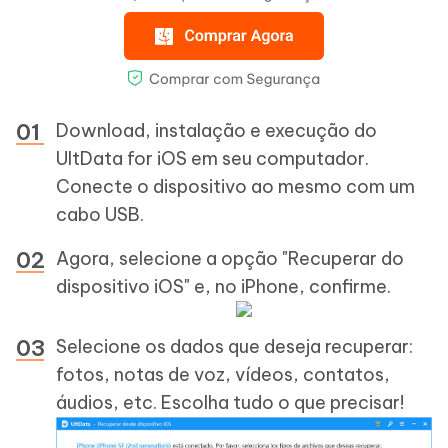
Download, instalação e execução do
UltData for iOS em seu computador.
Conecte o dispositivo ao mesmo com um
cabo USB.
Agora, selecione a opção "Recuperar do
dispositivo iOS" e, no iPhone, confirme.
Selecione os dados que deseja recuperar:
fotos, notas de voz, vídeos, contatos,
áudios, etc. Escolha tudo o que precisar!