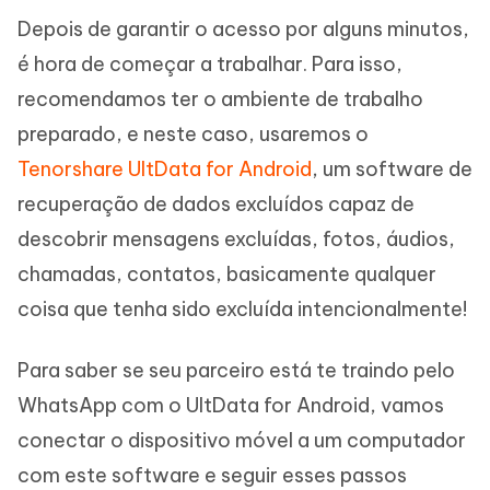
Depois de garantir o acesso por alguns minutos,
é hora de começar a trabalhar. Para isso,
recomendamos ter o ambiente de trabalho
preparado, e neste caso, usaremos o
Tenorshare UltData for Android
, um software de
recuperação de dados excluídos capaz de
descobrir mensagens excluídas, fotos, áudios,
chamadas, contatos, basicamente qualquer
coisa que tenha sido excluída intencionalmente!
Para saber se seu parceiro está te traindo pelo
WhatsApp com o UltData for Android, vamos
conectar o dispositivo móvel a um computador
com este software e seguir esses passos