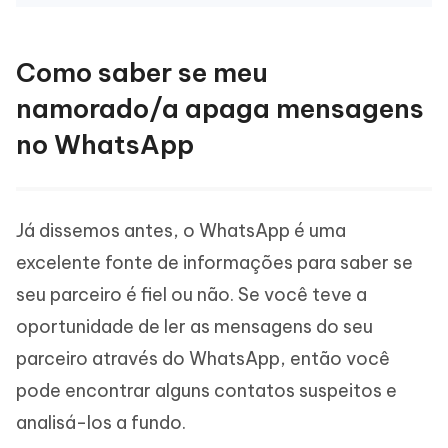
Como saber se meu
namorado/a apaga mensagens
no WhatsApp
Já dissemos antes, o WhatsApp é uma
excelente fonte de informações para saber se
seu parceiro é fiel ou não. Se você teve a
oportunidade de ler as mensagens do seu
parceiro através do WhatsApp, então você
pode encontrar alguns contatos suspeitos e
analisá-los a fundo.