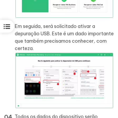
Em seguida, será solicitado ativar a
depuração USB. Este é um dado importante
que também precisamos conhecer, com
certeza.
Todos os dados do dispositivo serão