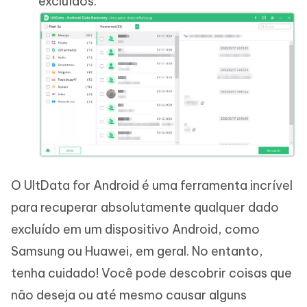
excluídos.
O UltData for Android é uma ferramenta incrível
para recuperar absolutamente qualquer dado
excluído em um dispositivo Android, como
Samsung ou Huawei, em geral. No entanto,
tenha cuidado! Você pode descobrir coisas que
não deseja ou até mesmo causar alguns