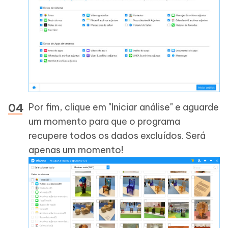
Por fim, clique em "Iniciar análise" e aguarde
um momento para que o programa
recupere todos os dados excluídos. Será
apenas um momento!