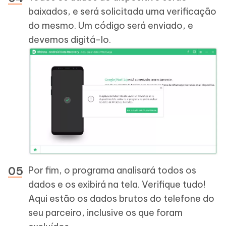
baixados, e será solicitada uma verificação
do mesmo. Um código será enviado, e
devemos digitá-lo.
Por fim, o programa analisará todos os
dados e os exibirá na tela. Verifique tudo!
Aqui estão os dados brutos do telefone do
seu parceiro, inclusive os que foram