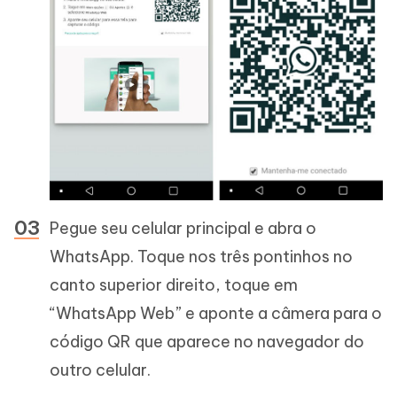
Pegue seu celular principal e abra o
WhatsApp. Toque nos três pontinhos no
canto superior direito, toque em
“WhatsApp Web” e aponte a câmera para o
código QR que aparece no navegador do
outro celular.