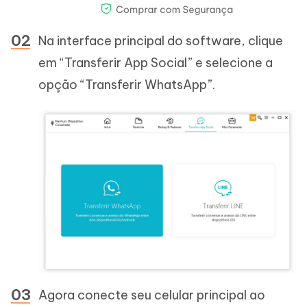
Na interface principal do software, clique
em “Transferir App Social” e selecione a
opção “Transferir WhatsApp”.
Agora conecte seu celular principal ao