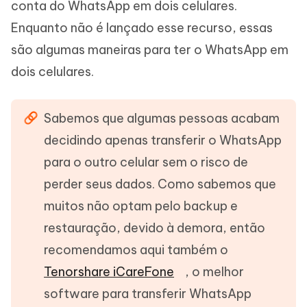
conta do WhatsApp em dois celulares.
Enquanto não é lançado esse recurso, essas
são algumas maneiras para ter o WhatsApp em
dois celulares.
Sabemos que algumas pessoas acabam
decidindo apenas transferir o WhatsApp
para o outro celular sem o risco de
perder seus dados. Como sabemos que
muitos não optam pelo backup e
restauração, devido à demora, então
recomendamos aqui também o
Tenorshare iCareFone
, o melhor
software para transferir WhatsApp