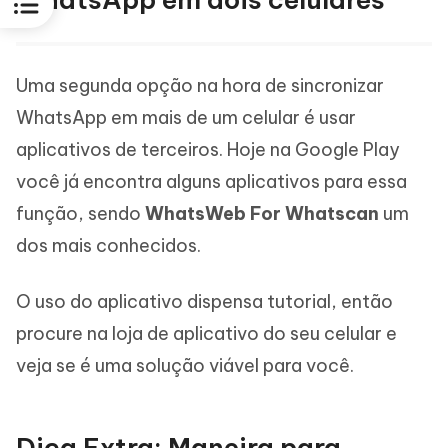
Uma segunda opção na hora de sincronizar
WhatsApp em mais de um celular é usar
aplicativos de terceiros. Hoje na Google Play
você já encontra alguns aplicativos para essa
função, sendo
WhatsWeb For Whatscan
um
dos mais conhecidos.
O uso do aplicativo dispensa tutorial, então
procure na loja de aplicativo do seu celular e
veja se é uma solução viável para você.
Dica Extra: Maneira para