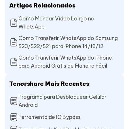
Artigos Relacionados
Como Mandar Vídeo Longo no
WhatsApp
Como Transferir WhatsApp do Samsung
S23/S22/S21 para iPhone 14/13/12
Como Transferir WhatsApp do iPhone
para Android Grátis de Maneira Fácil
Tenorshare Mais Recentes
Programa para Desbloquear Celular
Android
Ferramenta de IC Bypass