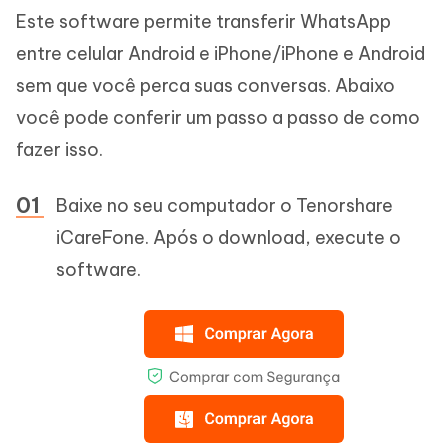
Este software permite transferir WhatsApp
entre celular Android e iPhone/iPhone e Android
sem que você perca suas conversas. Abaixo
você pode conferir um passo a passo de como
fazer isso.
Baixe no seu computador o Tenorshare
iCareFone. Após o download, execute o
software.