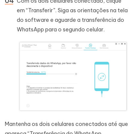
Com os dois celulares conectado, clique
em “Transferir”. Siga as orientações na tela
do software e aguarde a transferência do
WhatsApp para o segundo celular.
Mantenha os dois celulares conectados até que
apareça “Transferência do WhatsApp