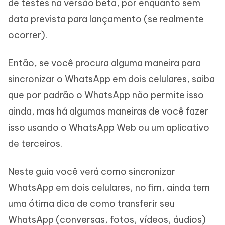
de testes na versão beta, por enquanto sem
data prevista para lançamento (se realmente
ocorrer).
Então, se você procura alguma maneira para
sincronizar o WhatsApp em dois celulares, saiba
que por padrão o WhatsApp não permite isso
ainda, mas há algumas maneiras de você fazer
isso usando o WhatsApp Web ou um aplicativo
de terceiros.
Neste guia você verá como sincronizar
WhatsApp em dois celulares, no fim, ainda tem
uma ótima dica de como transferir seu
WhatsApp (conversas, fotos, vídeos, áudios)