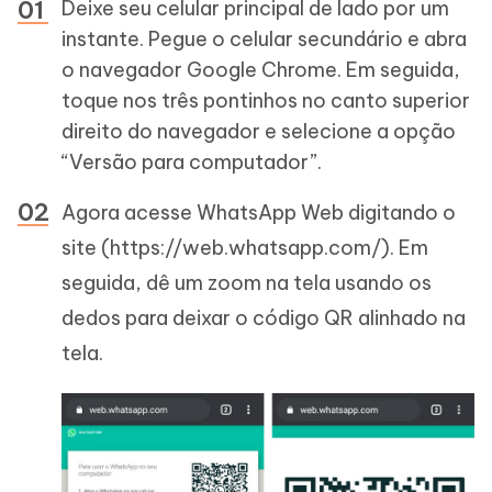
Deixe seu celular principal de lado por um
instante. Pegue o celular secundário e abra
o navegador Google Chrome. Em seguida,
toque nos três pontinhos no canto superior
direito do navegador e selecione a opção
“Versão para computador”.
Agora acesse WhatsApp Web digitando o
site (https://web.whatsapp.com/). Em
seguida, dê um zoom na tela usando os
dedos para deixar o código QR alinhado na
tela.