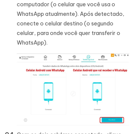
computador (o celular que você usa o
WhatsApp atualmente). Após detectado,
conecte o celular destino (o segundo
celular, para onde você quer transferir o
WhatsApp).