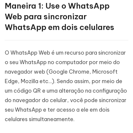
Maneira 1: Use o WhatsApp
Web para sincronizar
WhatsApp em dois celulares
O WhatsApp Web é um recurso para sincronizar
o seu WhatsApp no computador por meio do
navegador web (Google Chrome, Microsoft
Edge, Mozilla etc...). Sendo assim, por meio de
um código QR e uma alteração na configuração
do navegador do celular, você pode sincronizar
seu WhatsApp e ter acesso a ele em dois
celulares simultaneamente.