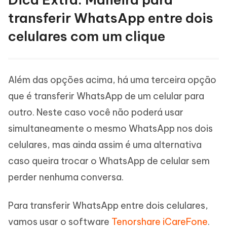
transferir WhatsApp entre dois
celulares com um clique
Além das opções acima, há uma terceira opção
que é transferir WhatsApp de um celular para
outro. Neste caso você não poderá usar
simultaneamente o mesmo WhatsApp nos dois
celulares, mas ainda assim é uma alternativa
caso queira trocar o WhatsApp de celular sem
perder nenhuma conversa.
Para transferir WhatsApp entre dois celulares,
vamos usar o software
Tenorshare iCareFone
.