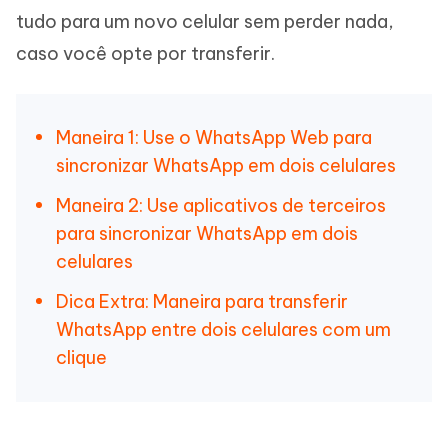
tudo para um novo celular sem perder nada,
caso você opte por transferir.
Maneira 1: Use o WhatsApp Web para
sincronizar WhatsApp em dois celulares
Maneira 2: Use aplicativos de terceiros
para sincronizar WhatsApp em dois
celulares
Dica Extra: Maneira para transferir
WhatsApp entre dois celulares com um
clique