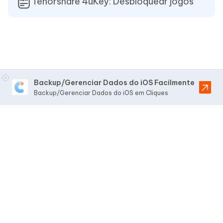
Tenorshare 4uKey: Desbloquear jogos
Backup/Gerenciar Dados do iOS Facilmente
Backup/Gerenciar Dados do iOS em Cliques