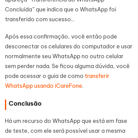
Concluída” que indica que o WhatsApp foi
transferido com sucesso...
Após essa confirmação, você então pode
desconectar os celulares do computador e usar
normalmente seu WhatsApp no outro celular
sem perder nada. Se ficou alguma dúvida, você
pode acessar o guia de como
transferir
WhatsApp usando iCareFone
.
Conclusão
Há um recurso do WhatsApp que está em fase
de teste, com ele será possível usar a mesma