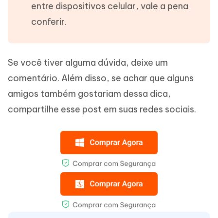
entre dispositivos celular, vale a pena
conferir.
Se você tiver alguma dúvida, deixe um
comentário. Além disso, se achar que alguns
amigos também gostariam dessa dica,
compartilhe esse post em suas redes sociais.