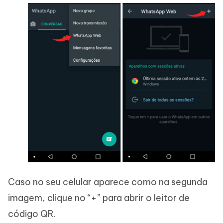
Caso no seu celular aparece como na segunda
imagem, clique no “+” para abrir o leitor de
código QR.