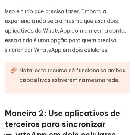
Isso é tudo que precisa fazer. Embora a
experiência não seja a mesma que usar dois
aplicativos do WhatsApp com a mesma conta,
essa ainda é uma opção para quem precisa
sincronizar WhatsApp em dois celulares.
Nota: este recurso só funciona se ambos
dispositivos estiverem na mesma rede.
Maneira 2: Use aplicativos de
terceiros para sincronizar
WhatsApp em dois celulares