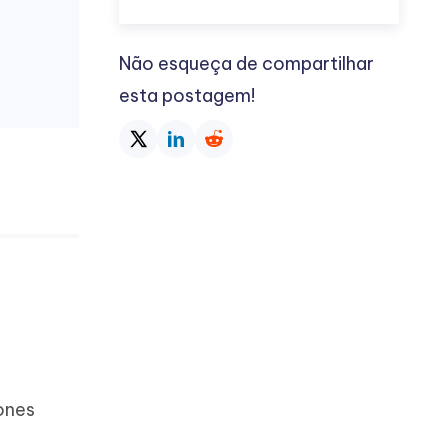
Não esqueça de compartilhar
esta postagem!
fones