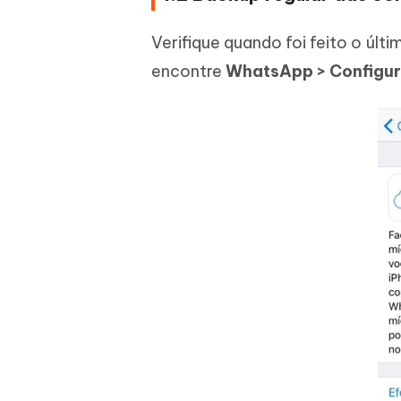
Verifique quando foi feito o últ
encontre
WhatsApp > Configur