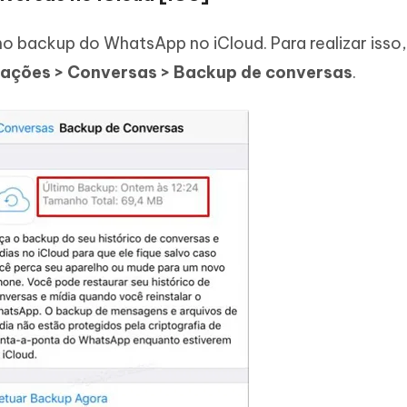
imo backup do WhatsApp no iCloud. Para realizar isso,
ações > Conversas > Backup de conversas
.