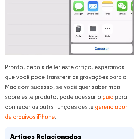
Pronto, depois de ler este artigo, esperamos
que você pode transferir as gravações para o
Mac com sucesso, se você quer saber mais
sobre este produto, pode acessar o
guia
para
conhecer as outrs funções deste
gerenciador
de arquivos iPhone
.
Artigos Relacionados