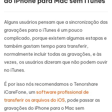
do iPhone para Mac sem iTunes
Alguns usuários pensam que a sincronização das
gravações para o iTunes é um pouco
complicado, porque existem algumas estapas e
também gastam tempo para transferir,
normalmente incluir todas as gravações, e às
vezes, os usuários dizeram que não podem ouvir
no iTunes.
É por isso nós recomendamos o Tenorshare
iCareFone, um
software profissional de
transferir os arquivos do iOS
, pode passar as
gravações do iPhone para o Mac sem