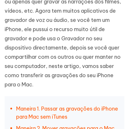
ou apenas quer gravar as narrações dos filmes,
vídeos, etc. Agora tem muitos aplicativos de
gravador de voz ou áudio, se você tem um
iPhone, ele pussui o recurso muito útil de
gravador e pode usa o Gravador no seu
dispositivo directamente, depois se você quer
compartilhar com os outros ou quer manter no
seu computador, neste artigo, vamos saber
como transferir as gravações do seu iPhone
para o Mac.
Maneira 1. Passar as gravações do iPhone
para Mac sem iTunes
Maneira 2. Mover gravações para o Mac