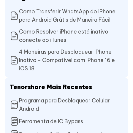
Como Transferir WhatsApp do iPhone
para Android Grátis de Maneira Fácil
Como Resolver iPhone está inativo
conecte ao iTunes
4 Maneiras para Desbloquear iPhone
Inativo - Compatível com iPhone 16 e
iOS 18
Tenorshare Mais Recentes
Programa para Desbloquear Celular
Android
Ferramenta de IC Bypass