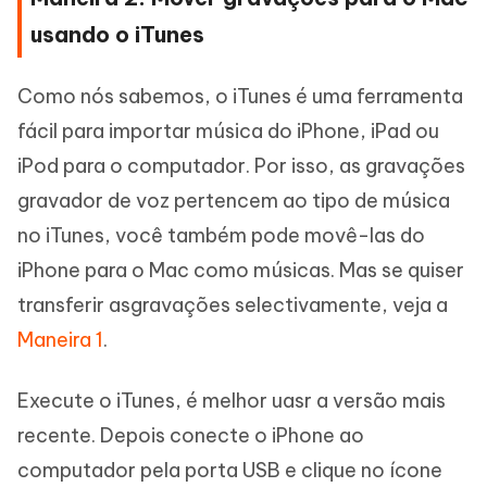
usando o iTunes
Como nós sabemos, o iTunes é uma ferramenta
fácil para importar música do iPhone, iPad ou
iPod para o computador. Por isso, as gravações
gravador de voz pertencem ao tipo de música
no iTunes, você também pode movê-las do
iPhone para o Mac como músicas. Mas se quiser
transferir asgravações selectivamente, veja a
Maneira 1
.
Execute o iTunes, é melhor uasr a versão mais
recente. Depois conecte o iPhone ao
computador pela porta USB e clique no ícone