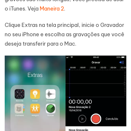
o iTunes. Veja
Maneira 2
.
Clique Extras na tela principal, inicie o Gravador
no seu iPhone e escolha as gravações que você
deseja transferir para o Mac.