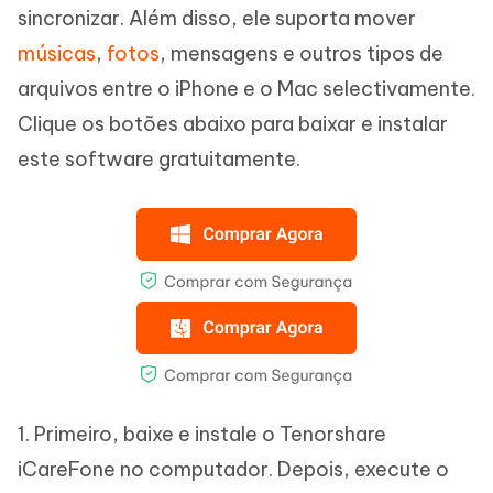
sincronizar. Além disso, ele suporta mover
músicas
,
fotos
, mensagens e outros tipos de
arquivos entre o iPhone e o Mac selectivamente.
Clique os botões abaixo para baixar e instalar
este software gratuitamente.
1. Primeiro, baixe e instale o Tenorshare
iCareFone no computador. Depois, execute o