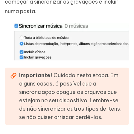
começar a sincronizar as gravações e incluir
numa pasta.
Importante!
Cuidado nesta etapa. Em
alguns casos, é possível que a
sincronização apague os arquivos que
estejam no seu dispositivo. Lembre-se
de não sincronizar outros tipos de itens,
se não quiser arriscar perdê-los.