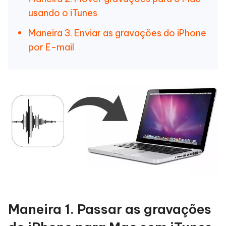
usando o iTunes
Maneira 3. Enviar as gravações do iPhone
por E-mail
Maneira 1. Passar as gravações