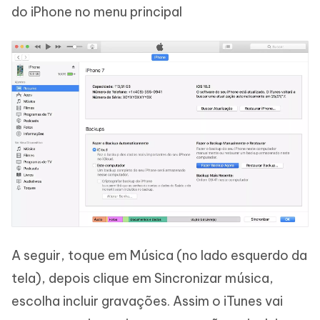
do iPhone no menu principal
A seguir, toque em Música (no lado esquerdo da
tela), depois clique em Sincronizar música,
escolha incluir gravações. Assim o iTunes vai