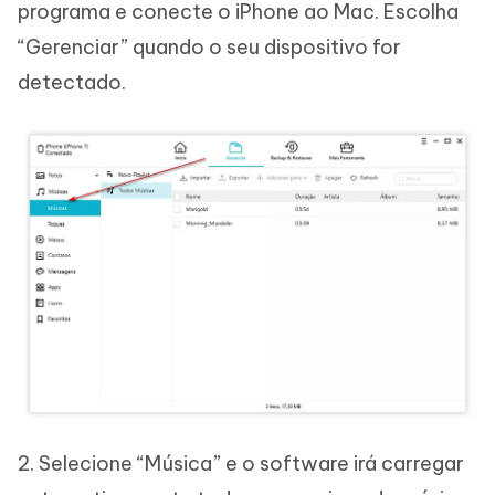
programa e conecte o iPhone ao Mac. Escolha
“Gerenciar” quando o seu dispositivo for
detectado.
2. Selecione “Música” e o software irá carregar