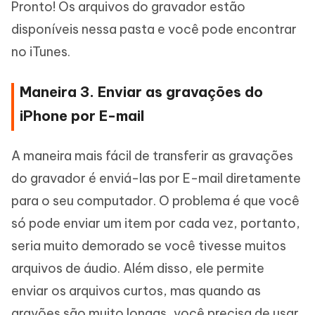
Pronto! Os arquivos do gravador estão
disponíveis nessa pasta e você pode encontrar
no iTunes.
Maneira 3. Enviar as gravações do
iPhone por E-mail
A maneira mais fácil de transferir as gravações
do gravador é enviá-las por E-mail diretamente
para o seu computador. O problema é que você
só pode enviar um item por cada vez, portanto,
seria muito demorado se você tivesse muitos
arquivos de áudio. Além disso, ele permite
enviar os arquivos curtos, mas quando as
gravões são muito longas, você precisa de usar