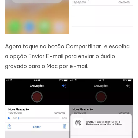
Agora toque no botão Compartilhar, e escolha
a opção Enviar E-mail para enviar o áudio
gravado para o Mac por e-mail.