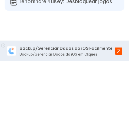
Tenorshare 4uKey: Desbloquear jogos
Backup/Gerenciar Dados do iOS Facilmente
Backup/Gerenciar Dados do iOS em Cliques